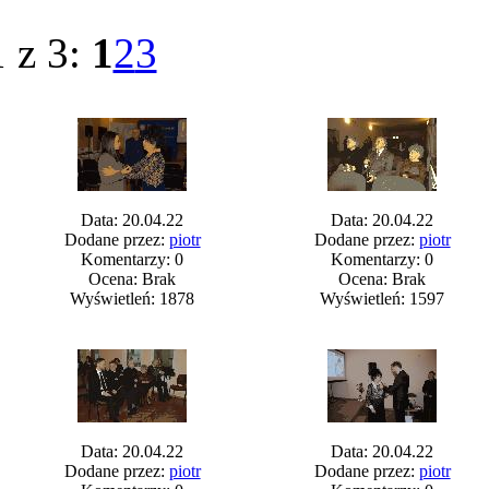
1 z 3:
1
2
3
Data: 20.04.22
Data: 20.04.22
Dodane przez:
piotr
Dodane przez:
piotr
Komentarzy: 0
Komentarzy: 0
Ocena: Brak
Ocena: Brak
Wyświetleń: 1878
Wyświetleń: 1597
Data: 20.04.22
Data: 20.04.22
Dodane przez:
piotr
Dodane przez:
piotr