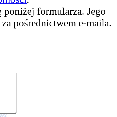
 poniżej formularza. Jego
a za pośrednictwem e-maila.