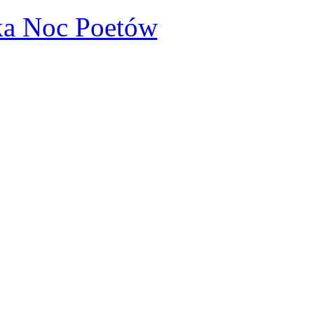
a Noc Poetów