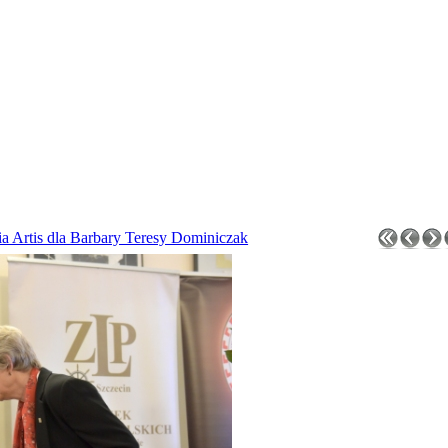
a Artis dla Barbary Teresy Dominiczak