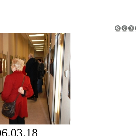
06.03.18