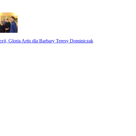
ji, Gloria Artis dla Barbary Teresy Dominiczak